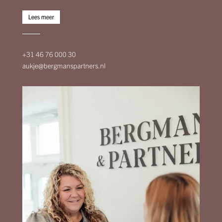
Lees meer
+31 46 76 000 30
aukje@bergmanspartners.nl