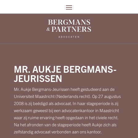
MR. AUKJE BERGMANS-
JEURISSEN
Mr. Aukje Bergmans-Jeurissen heeft gestudeerd aan de
Universiteit Maastricht (Nederlands recht). Op 27 augustus
2008 is zij beëdigd als advocaat. In haar stageperiode is zij
werkzaam geweest bij een advocatenkantoor in Maastricht
waar zij ruime ervaring heeft opgedaan in het civiele recht.
Na het afronden van de stageperiode heeft Aukje zich als
zelfstandig advocaat verbonden aan ons kantoor.